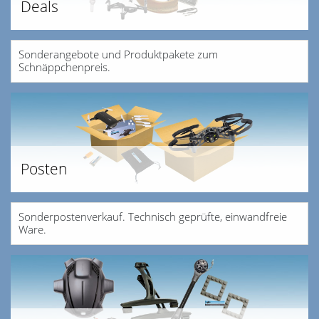
Deals
Sonderangebote und Produktpakete zum
Schnäppchenpreis.
Posten
Sonderpostenverkauf. Technisch geprüfte, einwandfreie
Ware.