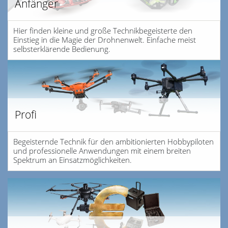
Anfänger
Hier finden kleine und große Technikbegeisterte den
Einstieg in die Magie der Drohnenwelt. Einfache meist
selbsterklärende Bedienung.
Profi
Begeisternde Technik für den ambitionierten Hobbypiloten
und professionelle Anwendungen mit einem breiten
Spektrum an Einsatzmöglichkeiten.