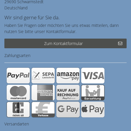
29690 Schwarmstedt
Deutschland
Wir sind gerne für Sie da.
Haben Sie Fragen oder möchten Sie uns etwas mitteilen, dann
nutzen Sie bitte unser Kontaktformular.
Zum Kontaktformular
Zahlungsarten
Versandarten