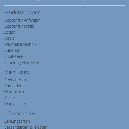
Produktgruppen
Copter für Anfänger
Copter für Profis
Action
Deals
Wärmebildtechnik
Zubehör
Ersatzteile
Schulung Akademie
Mein Konto
Registrieren
Anmelden
Warenkorb
Kasse
Wunschliste
Informationen
Zahlungsarten
Versandarten & -kosten