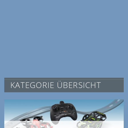
KATEGORIE ÜBERSICHT