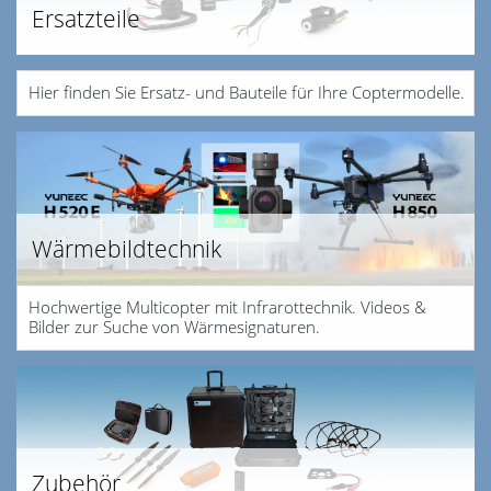
Ersatzteile
Hier finden Sie Ersatz- und Bauteile für Ihre Coptermodelle.
Wärmebildtechnik
Hochwertige Multicopter mit Infrarottechnik. Videos &
Bilder zur Suche von Wärmesignaturen.
Zubehör