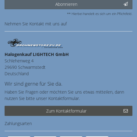
Abonnieren
** Hierbei handelt es sich um ein Pflichtfeld.
Nehmen Sie
Kontakt
mit uns auf
Halogenkauf LIGHTECH GmbH
Schlehenweg 4
29690 Schwarmstedt
Deutschland
Wir sind gerne für Sie da.
Haben Sie Fragen oder möchten Sie uns etwas mitteilen, dann
nutzen Sie bitte unser Kontaktformular.
Zum Kontaktformular
Zahlungsarten