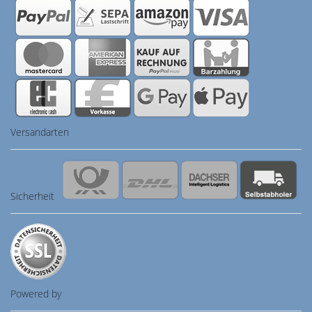
Versandarten
Sicherheit
Powered by