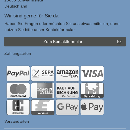
29690 Schwarmstedt
Deutschland
Wir sind gerne für Sie da.
Haben Sie Fragen oder möchten Sie uns etwas mitteilen, dann
nutzen Sie bitte unser Kontaktformular.
Zum Kontaktformular
Zahlungsarten
Versandarten