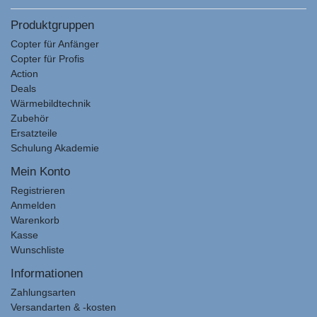
Produktgruppen
Copter für Anfänger
Copter für Profis
Action
Deals
Wärmebildtechnik
Zubehör
Ersatzteile
Schulung Akademie
Mein Konto
Registrieren
Anmelden
Warenkorb
Kasse
Wunschliste
Informationen
Zahlungsarten
Versandarten & -kosten