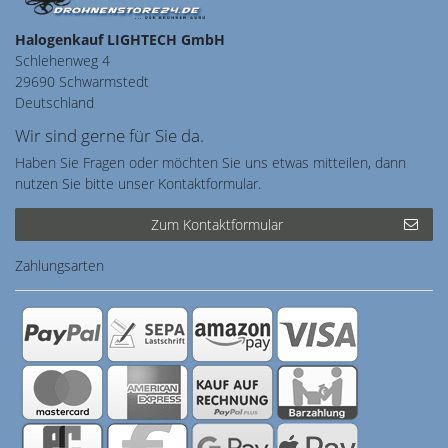
Halogenkauf LIGHTECH GmbH
Schlehenweg 4
29690 Schwarmstedt
Deutschland
Wir sind gerne für Sie da.
Haben Sie Fragen oder möchten Sie uns etwas mitteilen, dann
nutzen Sie bitte unser Kontaktformular.
Zum Kontaktformular
Zahlungsarten