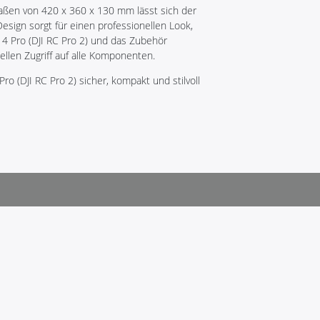
ßen von 420 x 360 x 130 mm lässt sich der
esign sorgt für einen professionellen Look,
 4 Pro (DJI RC Pro 2) und das Zubehör
ellen Zugriff auf alle Komponenten.
 Pro (DJI RC Pro 2) sicher, kompakt und stilvoll