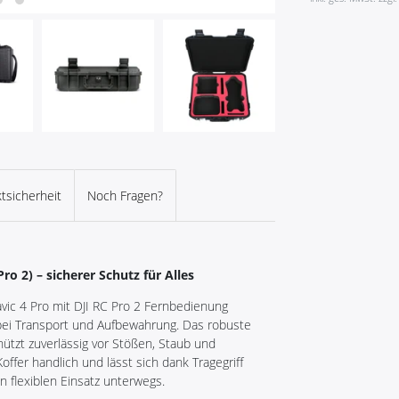
tsicherheit
Noch Fragen?
ro 2) – sicherer Schutz für Alles
avic 4 Pro mit DJI RC Pro 2 Fernbedienung
 bei Transport und Aufbewahrung. Das robuste
tzt zuverlässig vor Stößen, Staub und
offer handlich und lässt sich dank Tragegriff
n flexiblen Einsatz unterwegs.