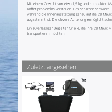
Mit einem Gewicht von etwa 1,5 kg und kompakten Ma
Koffer problemlos verstauen. Das schlichte schwarze D
während die Innenausstattung genau auf die DJI Mavic
abgestimmt ist. Die clevere Aufteilung ermöglicht schn
Ein zuverlässiger Begleiter für alle, die ihre DJI Mavic 4
transportieren möchten.
Zuletzt angesehen