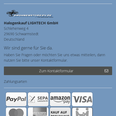
Halogenkauf LIGHTECH GmbH
Schlehenweg 4
29690 Schwarmstedt
Deutschland
Wir sind gerne für Sie da.
Haben Sie Fragen oder möchten Sie uns etwas mitteilen, dann
nutzen Sie bitte unser Kontaktformular.
Zum Kontaktformular
Zahlungsarten