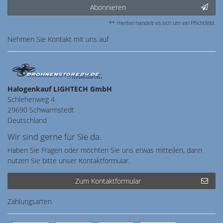
Abonnieren
** Hierbei handelt es sich um ein Pflichtfeld.
Nehmen Sie
Kontakt
mit uns auf
Halogenkauf LIGHTECH GmbH
Schlehenweg 4
29690 Schwarmstedt
Deutschland
Wir sind gerne für Sie da.
Haben Sie Fragen oder möchten Sie uns etwas mitteilen, dann
nutzen Sie bitte unser Kontaktformular.
Zum Kontaktformular
Zahlungsarten