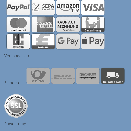
Versandarten
Sicherheit
Powered by