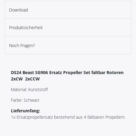
Download
Produktsicherheit
Noch Fragen?
DS24 Beast SG906 Ersatz Propeller Set faltbar Rotoren
2xCW 2xCCW
Material: Kunststoff
Farbe: Schwarz
Lieferumfang:
1x Ersatzpropellersatz bestehend aus 4 faltbaren Propellern