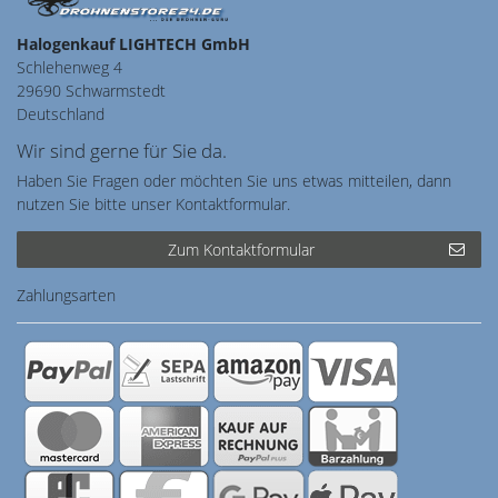
Halogenkauf LIGHTECH GmbH
Schlehenweg 4
29690 Schwarmstedt
Deutschland
Wir sind gerne für Sie da.
Haben Sie Fragen oder möchten Sie uns etwas mitteilen, dann
nutzen Sie bitte unser Kontaktformular.
Zum Kontaktformular
Zahlungsarten