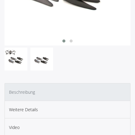
Beschreibung
Weitere Details
Video