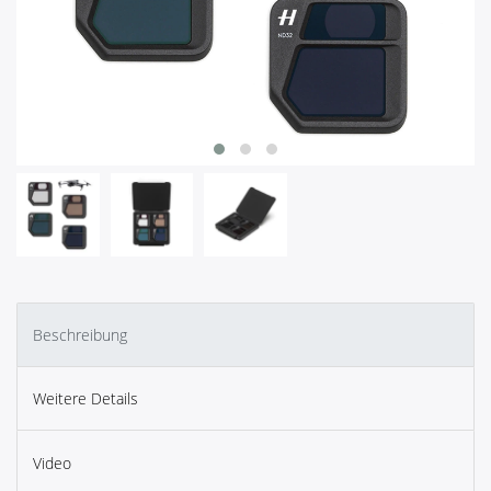
Beschreibung
Weitere Details
Video