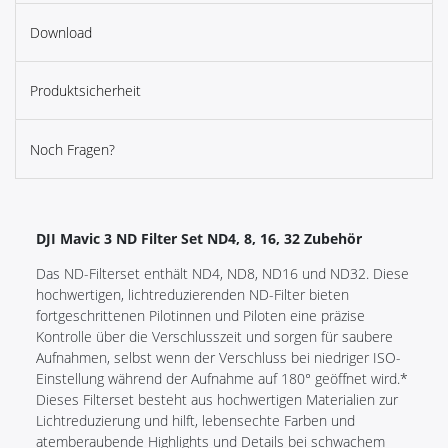
Download
Produktsicherheit
Noch Fragen?
DJI Mavic 3 ND Filter Set ND4, 8, 16, 32 Zubehör
Das ND-Filterset enthält ND4, ND8, ND16 und ND32. Diese
hochwertigen, lichtreduzierenden ND-Filter bieten
fortgeschrittenen Pilotinnen und Piloten eine präzise
Kontrolle über die Verschlusszeit und sorgen für saubere
Aufnahmen, selbst wenn der Verschluss bei niedriger ISO-
Einstellung während der Aufnahme auf 180° geöffnet wird.*
Dieses Filterset besteht aus hochwertigen Materialien zur
Lichtreduzierung und hilft, lebensechte Farben und
atemberaubende Highlights und Details bei schwachem