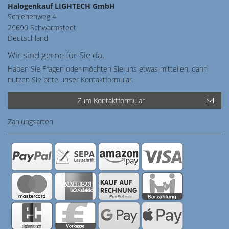
Halogenkauf LIGHTECH GmbH
Schlehenweg 4
29690 Schwarmstedt
Deutschland
Wir sind gerne für Sie da.
Haben Sie Fragen oder möchten Sie uns etwas mitteilen, dann
nutzen Sie bitte unser Kontaktformular.
Zum Kontaktformular
Zahlungsarten