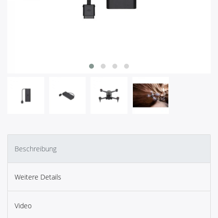
Beschreibung
Weitere Details
Video