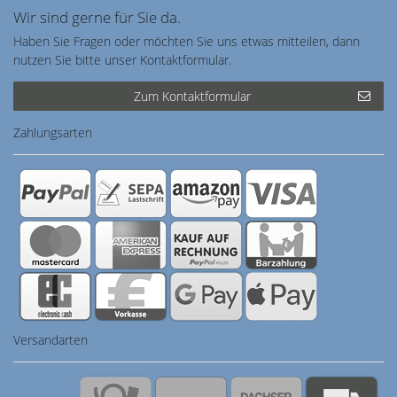
Wir sind gerne für Sie da.
Haben Sie Fragen oder möchten Sie uns etwas mitteilen, dann
nutzen Sie bitte unser Kontaktformular.
Zum Kontaktformular
Zahlungsarten
Versandarten