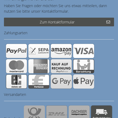
Haben Sie Fragen oder möchten Sie uns etwas mitteilen, dann
nutzen Sie bitte unser Kontaktformular.
Zum Kontaktformular
Zahlungsarten
Versandarten