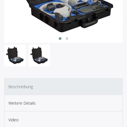
Beschreibung
Weitere Details
Video