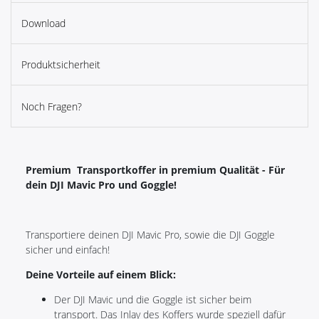
Download
Produktsicherheit
Noch Fragen?
Premium Transportkoffer in premium Qualität - Für
dein DJI Mavic Pro und Goggle!
Transportiere deinen DJI Mavic Pro, sowie die DJI Goggle
sicher und einfach!
Deine Vorteile auf einem Blick:
Der DJI Mavic und die Goggle ist sicher beim
transport. Das Inlay des Koffers wurde speziell dafür