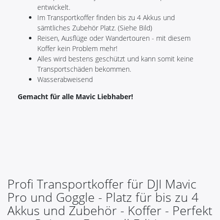
entwickelt.
Im Transportkoffer finden bis zu 4 Akkus und
sämtliches Zubehör Platz. (Siehe Bild)
Reisen, Ausflüge oder Wandertouren - mit diesem
Koffer kein Problem mehr!
Alles wird bestens geschützt und kann somit keine
Transportschäden bekommen.
Wasserabweisend
Gemacht für alle Mavic Liebhaber!
Profi Transportkoffer für DJI Mavic
Pro und Goggle - Platz für bis zu 4
Akkus und Zubehör - Koffer - Perfekt