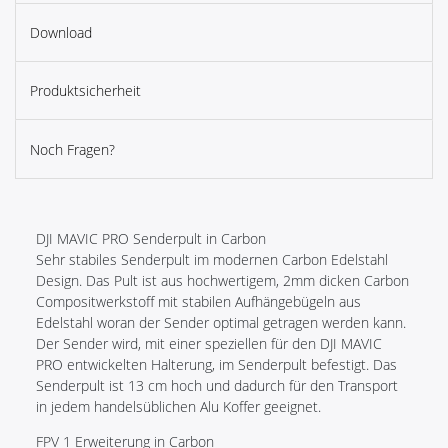
Download
Produktsicherheit
Noch Fragen?
DJI MAVIC PRO Senderpult in Carbon
Sehr stabiles Senderpult im modernen Carbon Edelstahl
Design. Das Pult ist aus hochwertigem, 2mm dicken Carbon
Compositwerkstoff mit stabilen Aufhängebügeln aus
Edelstahl woran der Sender optimal getragen werden kann.
Der Sender wird, mit einer speziellen für den DJI MAVIC
PRO entwickelten Halterung, im Senderpult befestigt. Das
Senderpult ist 13 cm hoch und dadurch für den Transport
in jedem handelsüblichen Alu Koffer geeignet.
FPV 1 Erweiterung in Carbon