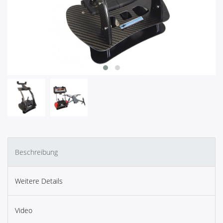
Beschreibung
Weitere Details
Video