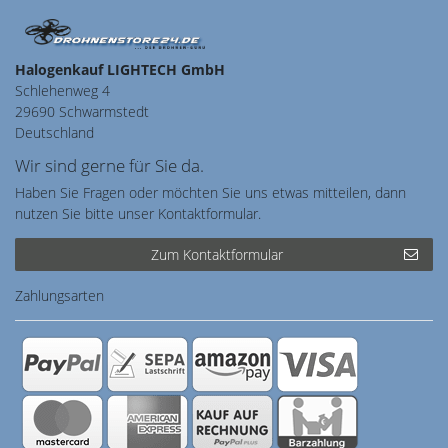
Halogenkauf LIGHTECH GmbH
Schlehenweg 4
29690 Schwarmstedt
Deutschland
Wir sind gerne für Sie da.
Haben Sie Fragen oder möchten Sie uns etwas mitteilen, dann
nutzen Sie bitte unser Kontaktformular.
Zum Kontaktformular
Zahlungsarten