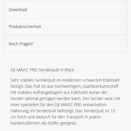
Download
Produktsicherheit
Noch Fragen?
DJI MAVIC PRO Senderpult in Black
Sehr stabiles Senderpult im modernen schwarzen Edelstahl
Design. Das Pult ist aus hochwertigem, Glasfaserkunststoff
mit stabilen Aufhängebügeln aus Edelstahl woran der
Sender optimal getragen werden kann. Der Sender wird, mit
einer speziellen für den DJI MAVIC PRO entwickelten
Halterung, im Senderpult befestigt. Das Senderpult ist 13
cm hoch und dadurch für den Transport in jedem
handelsüblichen Alu Koffer geeignet.