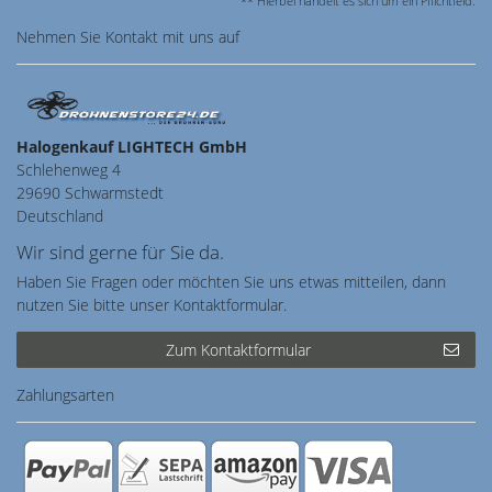
** Hierbei handelt es sich um ein Pflichtfeld.
Nehmen Sie
Kontakt
mit uns auf
Halogenkauf LIGHTECH GmbH
Schlehenweg 4
29690 Schwarmstedt
Deutschland
Wir sind gerne für Sie da.
Haben Sie Fragen oder möchten Sie uns etwas mitteilen, dann
nutzen Sie bitte unser Kontaktformular.
Zum Kontaktformular
Zahlungsarten