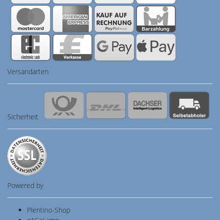
Versandarten
Sicherheit
Powered by
Plentino-Shop