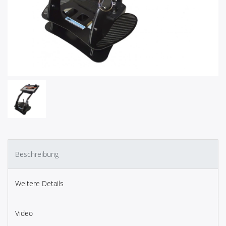
Beschreibung
Weitere Details
Video