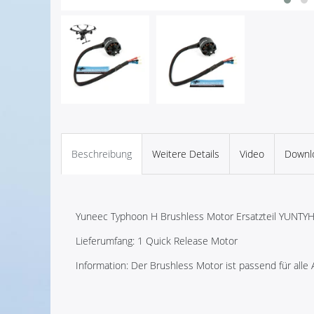
Beschreibung
Weitere Details
Video
Downl
Yuneec Typhoon H Brushless Motor Ersatzteil YUNTY
Lieferumfang: 1 Quick Release Motor
Information: Der Brushless Motor ist passend für alle 