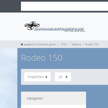
Zur Startseite gehen
Profi
Walkera
Rodeo 150
Rodeo 150
Kategorien