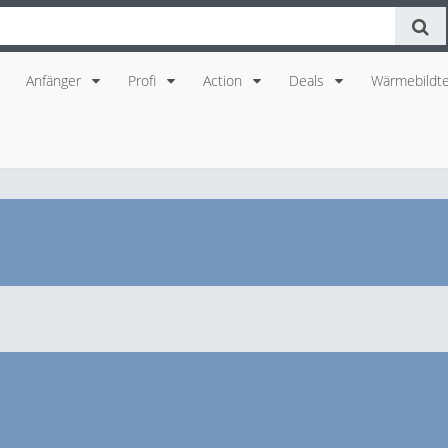
Anfänger
Profi
Action
Deals
Wärmebildte