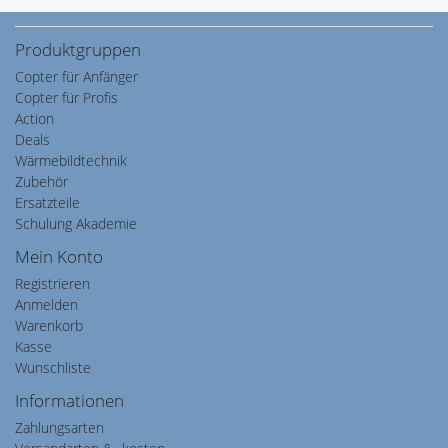
Produktgruppen
Copter für Anfänger
Copter für Profis
Action
Deals
Wärmebildtechnik
Zubehör
Ersatzteile
Schulung Akademie
Mein Konto
Registrieren
Anmelden
Warenkorb
Kasse
Wunschliste
Informationen
Zahlungsarten