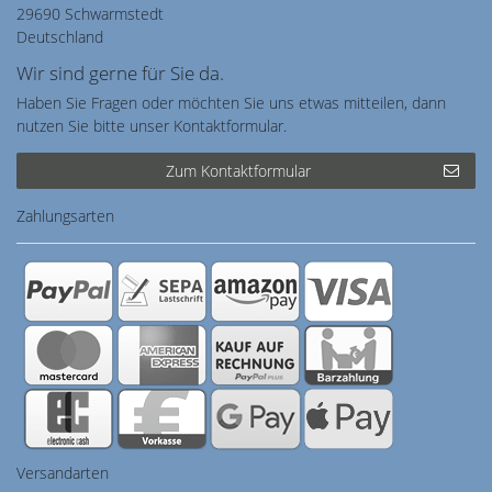
29690 Schwarmstedt
Deutschland
Wir sind gerne für Sie da.
Haben Sie Fragen oder möchten Sie uns etwas mitteilen, dann
nutzen Sie bitte unser Kontaktformular.
Zum Kontaktformular
Zahlungsarten
Versandarten