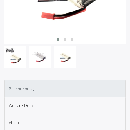
Beschreibung
Weitere Details
Video