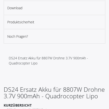
Download
Produktsicherheit
Noch Fragen?
DS24 Ersatz Akku für 8807W Drohne 3.7V 900mAh -
Quadrocopter Lipo
DS24 Ersatz Akku für 8807W Drohne
3.7V 900mAh - Quadrocopter Lipo
KURZÜBERSICHT