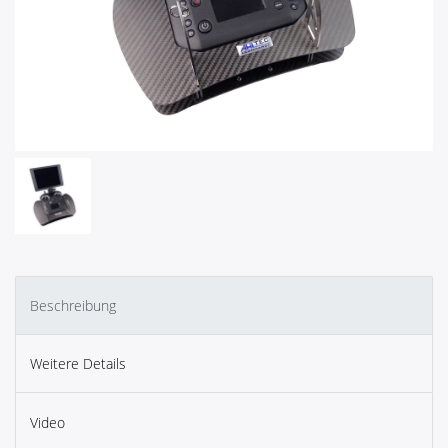
Beschreibung
Weitere Details
Video