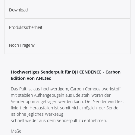
Download
Produktsicherheit
Noch Fragen?
Hochwertiges Senderpult für DJI CENDENCE - Carbon
Edition von AHLtec
Das Pult ist aus hochwertigem, Carbon Compositwerkstoff
mit stabilen Aufhängebügeln aus Edelstahl woran der
Sender optimal getragen werden kann. Der Sender wird fest
fixiert ein Herausfallen ist somit nicht möglich, der Sender
ist ohne jegliches Werkzeug
schnell wieder aus dem Senderpult zu entnehmen.
Maße: