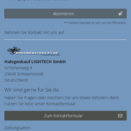
Abonnieren
** Hierbei handelt es sich um ein Pflichtfeld.
Nehmen Sie
Kontakt
mit uns auf
Halogenkauf LIGHTECH GmbH
Schlehenweg 4
29690 Schwarmstedt
Deutschland
Wir sind gerne für Sie da.
Haben Sie Fragen oder möchten Sie uns etwas mitteilen, dann
nutzen Sie bitte unser Kontaktformular.
Zum Kontaktformular
Zahlungsarten