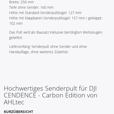
Breite: 250 mm
Tiefe ohne Sender: 160 mm
Höhe mit Standard Senderpultbügel: 127 mm
Höhe mit klappbaren Senderpultbügel: 157 mm / geklappt:
102 mm
Das Pult wird als Bausatz inklusive benötigten Werkzeugen
geliefert.
Lieferumfang: Senderpult ohne Sender und ohne
Handauflage, ohne weiteres Zubehör.
Hochwertiges Senderpult für DJI
CENDENCE - Carbon Edition von
AHLtec
KURZÜBERSICHT