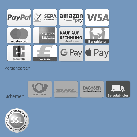
Versandarten
Sicherheit