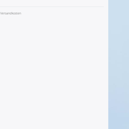
Versandkosten