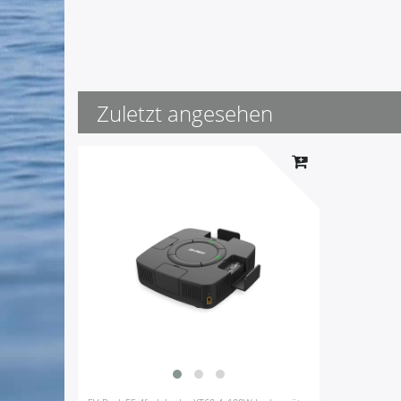
Zuletzt angesehen