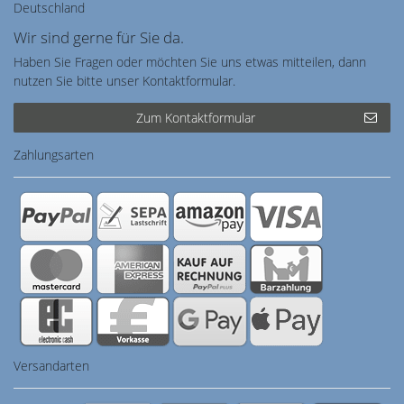
Deutschland
Wir sind gerne für Sie da.
Haben Sie Fragen oder möchten Sie uns etwas mitteilen, dann
nutzen Sie bitte unser Kontaktformular.
Zum Kontaktformular
Zahlungsarten
Versandarten