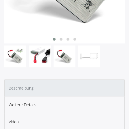
Beschreibung
Weitere Details
Video