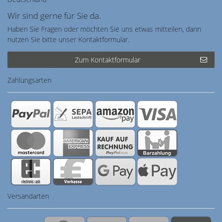
Wir sind gerne für Sie da.
Haben Sie Fragen oder möchten Sie uns etwas mitteilen, dann
nutzen Sie bitte unser Kontaktformular.
Zum Kontaktformular
Zahlungsarten
Versandarten