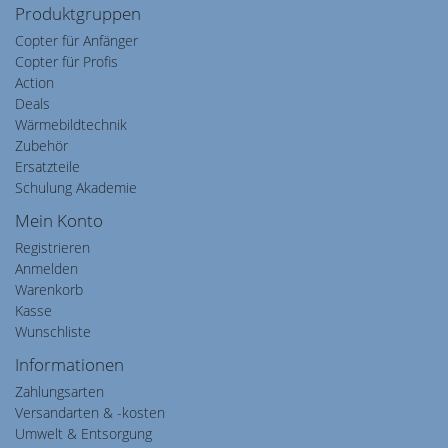
Produktgruppen
Copter für Anfänger
Copter für Profis
Action
Deals
Wärmebildtechnik
Zubehör
Ersatzteile
Schulung Akademie
Mein Konto
Registrieren
Anmelden
Warenkorb
Kasse
Wunschliste
Informationen
Zahlungsarten
Versandarten & -kosten
Umwelt & Entsorgung