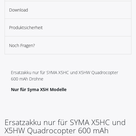
Download
Produktsicherheit
Noch Fragen?
Ersatzakku nur für SYMA X5HC und X5HW Quadrocopter
600 mAh Drohne
Nur für Syma X5H Modelle
Ersatzakku nur für SYMA X5HC und
X5HW Quadrocopter 600 mAh