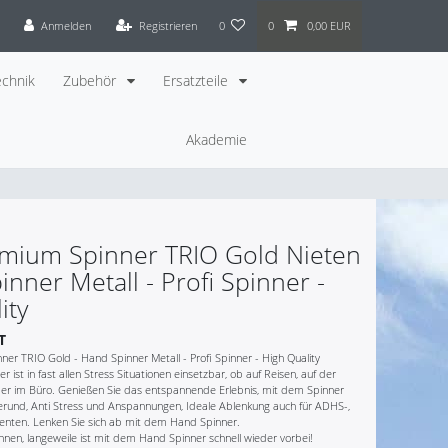
Anmelden
Registrieren
0
0
0,00 EUR
chnik
Zubehör
Ersatzteile
Akademie
mium Spinner TRIO Gold Nieten
inner Metall - Profi Spinner -
ity
T
r TRIO Gold - Hand Spinner Metall - Profi Spinner - High Quality
ist in fast allen Stress Situationen einsetzbar, ob auf Reisen, auf der
er im Büro. Genießen Sie das entspannende Erlebnis, mit dem Spinner
erund, Anti Stress und Anspannungen, Ideale Ablenkung auch für ADHS-,
enten. Lenken Sie sich ab mit dem Hand Spinner.
nen, langeweile ist mit dem Hand Spinner schnell wieder vorbei!