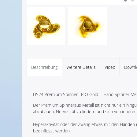
Beschreibung
Weitere Details
Video
Downl
DS24 Premium Spinner TRIO Gold - Hand Spinner Metall
Der Premium Spinneraus Metall ist nicht nur ein hing
abzubauen, Nervosität zu lindern und sich von innere
Hyperaktivität oder der Zwang etwas mit den Händen
beeinflusst werden.