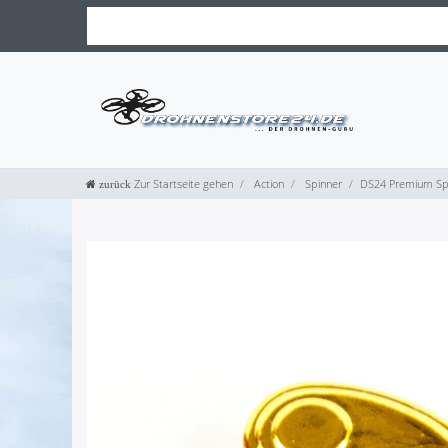
Zur Startseite gehen
Action
Spinner
DS24 Premium Spin