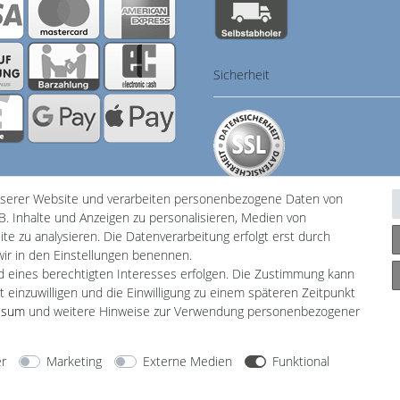
Sicherheit
nserer Website und verarbeiten personenbezogene Daten von
B. Inhalte und Anzeigen zu personalisieren, Medien von
te zu analysieren. Die Datenverarbeitung erfolgt erst durch
 wir in den Einstellungen benennen.
klärung
AGB
Barrierefreiheitserklärung
Widerrufs­recht
V
nd eines berechtigten Interesses erfolgen. Die Zustimmung kann
t einzuwilligen und die Einwilligung zu einem späteren Zeitpunkt
ssum
und weitere Hinweise zur Verwendung personenbezogener
© Copyright 2026 | Alle Rechte vorbehalten.
er
Marketing
Externe Medien
Funktional