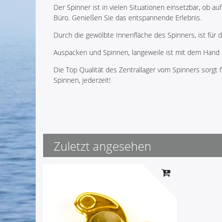
Der Spinner ist in vielen Situationen einsetzbar, ob a
Büro. Genießen Sie das entspannende Erlebnis.
Durch die gewölbte Innenfläche des Spinners, ist für 
Auspacken und Spinnen, langeweile ist mit dem Hand 
Die Top Qualität des Zentrallager vom Spinners sorg
Spinnen, jederzeit!
Zuletzt angesehen