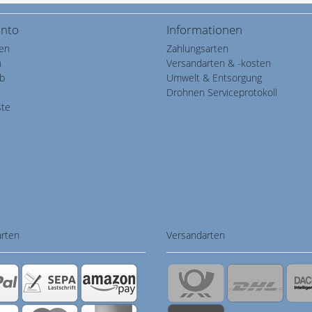
onto
Informationen
ren
Zahlungsarten
n
Versandarten & -kosten
b
Umwelt & Entsorgung
Drohnen Serviceprotokoll
ste
arten
Versandarten