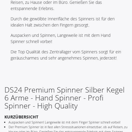
Reisen, zu Hause oder im Büro. Genießen Sie das
entspannende Erlebnis.
Durch die gewölbte Innenfläche des Spinners ist für den
idealen Halt zwischen den Fingern gesorgt.
Auspacken und Spinnen, Langeweile ist mit dem Hand
Spinner schnell vorbei!
Die Top Qualität des Zentrallager vom Spinners sorgt für ein
geräuscharmes und sehr angenehmes Spinnen, jederzeit!
DS24 Premium Spinner Silber Kegel
6 Arme - Hand Spinner - Profi
Spinner - High Quality
KURZÜBERSICHT
Auspacken und Spinnen! Langeweile ist mit dem Finger Spinner schnell vorbei!
Der Premium Spinner ist in fast allen Stresssituationen einsetzbar, ob auf Reisen, zu
Hause oder im Büro. Genießen Sie das entspannende Erlebnis mit dem Spinner.