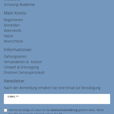
Schulung Akademie
Mein Konto
Registrieren
Anmelden
Warenkorb
Kasse
Wunschliste
Informationen
Zahlungsarten
Versandarten & -kosten
Umwelt & Entsorgung
Drohnen Serviceprotokoll
Newsletter
Nach der Anmeldung erhalten Sie eine Email zur Bestätigung
Newsletter
E-MAIL **
Honig
Hiermit bestätige ich, dass ich die
Daten­schutz­erklärung
gelesen habe. Meine
Einwilligung kann ich jederzeit widerrufen.**