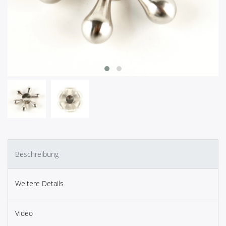
Beschreibung
Weitere Details
Video