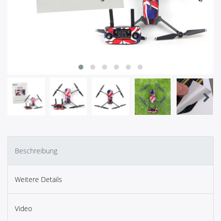
Beschreibung
Weitere Details
Video