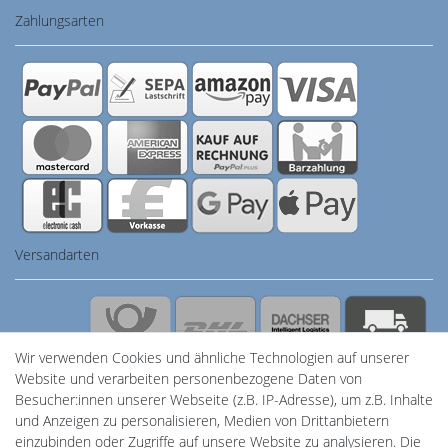
Zahlungsarten
Versandarten
Sicherheit
Wir verwenden Cookies und ähnliche Technologien auf unserer
Website und verarbeiten personenbezogene Daten von
Besucher:innen unserer Webseite (z.B. IP-Adresse), um z.B. Inhalte
und Anzeigen zu personalisieren, Medien von Drittanbietern
einzubinden oder Zugriffe auf unsere Website zu analysieren. Die