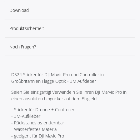
Download
Produktsicherheit
Noch Fragen?
DS24 Sticker für DJI Mavic Pro und Controller in
Großbritannien Flagge Optik - 3M Aufkleber
Seien Sie einzigartig! Verwandeln Sie Ihren DJI Marvic Pro in
einen absoluten hingucker auf dem Flugfeld.
- Sticker für Drohne + Controller
- 3M-Aufkleber
- Rückstandslos entfernbar
- Wasserfestes Material
- geeigent für DJI Mavic Pro