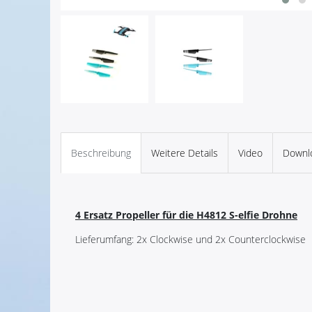
Beschreibung
Weitere Details
Video
Downl
4 Ersatz Propeller für die H4812 S-elfie Drohne
Lieferumfang: 2x Clockwise und 2x Counterclockwise