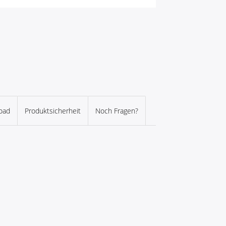
oad
Produktsicherheit
Noch Fragen?