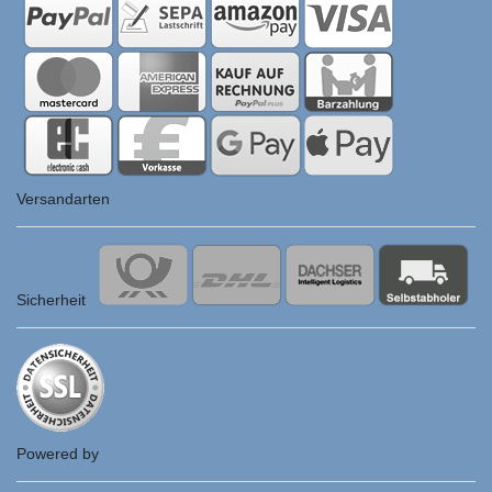
Versandarten
Sicherheit
Powered by