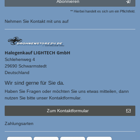
Abonnieren
** Hierbei handelt es sich um ein Pflichtfeld.
Nehmen Sie
Kontakt
mit uns auf
Halogenkauf LIGHTECH GmbH
Schlehenweg 4
29690 Schwarmstedt
Deutschland
Wir sind gerne für Sie da.
Haben Sie Fragen oder möchten Sie uns etwas mitteilen, dann
nutzen Sie bitte unser Kontaktformular.
Zum Kontaktformular
Zahlungsarten