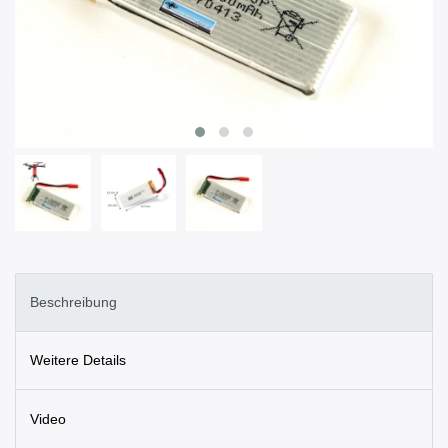
Beschreibung
Weitere Details
Video