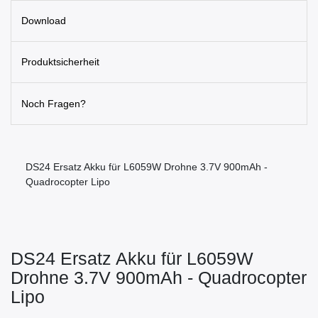
Download
Produktsicherheit
Noch Fragen?
DS24 Ersatz Akku für L6059W Drohne 3.7V 900mAh -
Quadrocopter Lipo
DS24 Ersatz Akku für L6059W
Drohne 3.7V 900mAh - Quadrocopter
Lipo