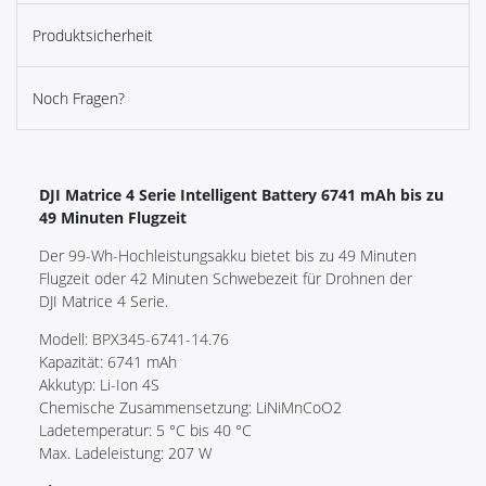
Produktsicherheit
Noch Fragen?
DJI Matrice 4 Serie Intelligent Battery 6741 mAh bis zu
49 Minuten Flugzeit
Der 99-Wh-Hochleistungsakku bietet bis zu 49 Minuten
Flugzeit oder 42 Minuten Schwebezeit für Drohnen der
DJI Matrice 4 Serie.
Modell: BPX345-6741-14.76
Kapazität: 6741 mAh
Akkutyp: Li-Ion 4S
Chemische Zusammensetzung: LiNiMnCoO2
Ladetemperatur: 5 °C bis 40 °C
Max. Ladeleistung: 207 W