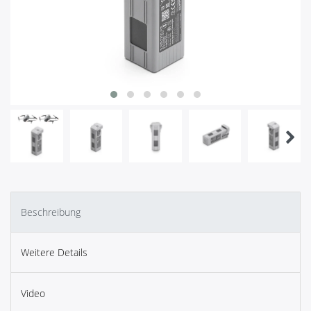
Beschreibung
Weitere Details
Video