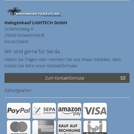
Halogenkauf LIGHTECH GmbH
Schlehenweg 4
29690 Schwarmstedt
Deutschland
Wir sind gerne für Sie da.
Haben Sie Fragen oder möchten Sie uns etwas mitteilen, dann
nutzen Sie bitte unser Kontaktformular.
Zum Kontaktformular
Zahlungsarten