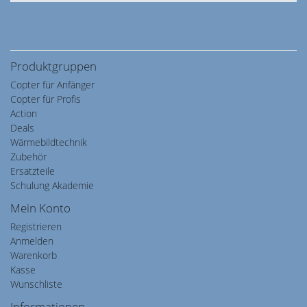
Produktgruppen
Copter für Anfänger
Copter für Profis
Action
Deals
Wärmebildtechnik
Zubehör
Ersatzteile
Schulung Akademie
Mein Konto
Registrieren
Anmelden
Warenkorb
Kasse
Wunschliste
Informationen