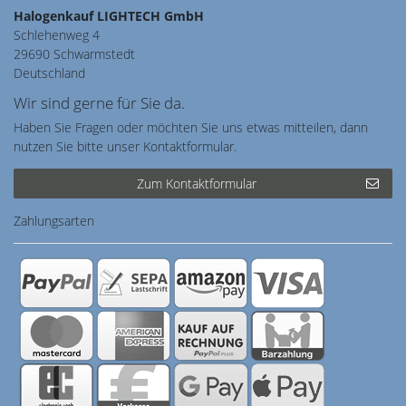
Halogenkauf LIGHTECH GmbH
Schlehenweg 4
29690 Schwarmstedt
Deutschland
Wir sind gerne für Sie da.
Haben Sie Fragen oder möchten Sie uns etwas mitteilen, dann
nutzen Sie bitte unser Kontaktformular.
Zum Kontaktformular
Zahlungsarten